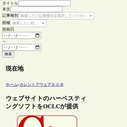
タイトル
本文
記事種別
検索したい記事種別を選択してください
館種
検索したい館種を選択してください
投稿日
～
検索
現在地
ホーム
»
カレントアウェアネス-R
ウェブサイトのハーベスティ
ングソフトをOCLCが提供