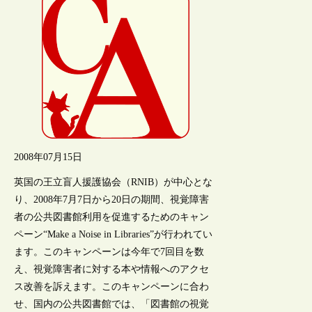
2008年07月15日
英国の王立盲人援護協会（RNIB）が中心とな
り、2008年7月7日から20日の期間、視覚障害
者の公共図書館利用を促進するためのキャン
ペーン“Make a Noise in Libraries”が行われてい
ます。このキャンペーンは今年で7回目を数
え、視覚障害者に対する本や情報へのアクセ
ス改善を訴えます。このキャンペーンに合わ
せ、国内の公共図書館では、「図書館の視覚