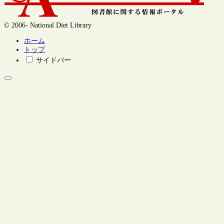
© 2006- National Diet Library
ホーム
トップ
サイドバー