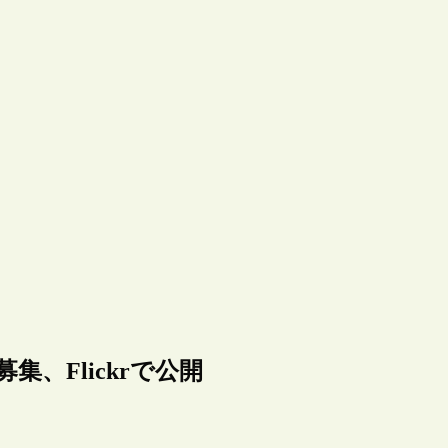
、Flickrで公開