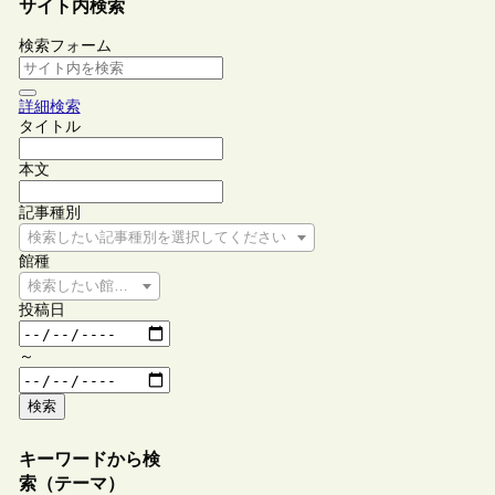
サイト内検索
検索フォーム
詳細検索
タイトル
本文
記事種別
検索したい記事種別を選択してください
館種
検索したい館種を選択してください
投稿日
～
検索
キーワードから検
索（テーマ）