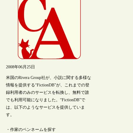
2008年06月25日
米国のRivera Group社が、小説に関する多様な
情報を提供する“FictionDB”が、これまでの登
録利用者のみのサービスを転換し、無料で誰
でも利用可能になりました。“FictionDB”で
は、以下のようなサービスを提供していま
す。
・作家のペンネームを探す