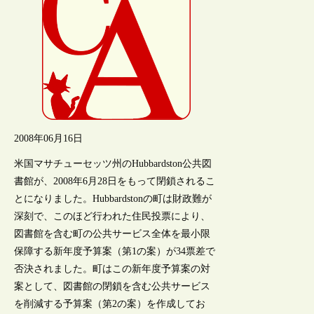
2008年06月16日
米国マサチューセッツ州のHubbardston公共図
書館が、2008年6月28日をもって閉鎖されるこ
とになりました。Hubbardstonの町は財政難が
深刻で、このほど行われた住民投票により、
図書館を含む町の公共サービス全体を最小限
保障する新年度予算案（第1の案）が34票差で
否決されました。町はこの新年度予算案の対
案として、図書館の閉鎖を含む公共サービス
を削減する予算案（第2の案）を作成してお