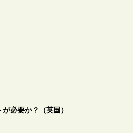
トが必要か？（英国）