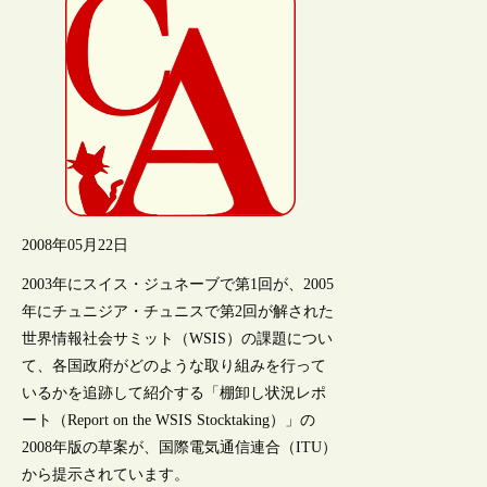
2008年05月22日
2003年にスイス・ジュネーブで第1回が、2005
年にチュニジア・チュニスで第2回が解された
世界情報社会サミット（WSIS）の課題につい
て、各国政府がどのような取り組みを行って
いるかを追跡して紹介する「棚卸し状況レポ
ート（Report on the WSIS Stocktaking）」の
2008年版の草案が、国際電気通信連合（ITU）
から提示されています。