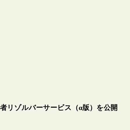
研究者リゾルバーサービス（α版）を公開