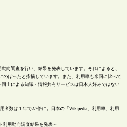
用動向調査を行い、結果を発表しています。それによると、
.7倍にのぼったと指摘しています。また、利用率も米国に比べて
ユーザー同士による知識・情報共有サービスは日本人好みではない
者数は１年で2.7倍に。日本の「Wikipedia」利用率、利用
ット利用動向調査結果を発表～