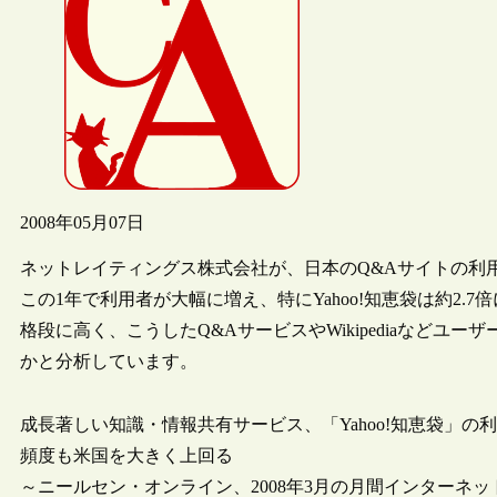
2008年05月07日
ネットレイティングス株式会社が、日本のQ&Aサイトの利
この1年で利用者が大幅に増え、特にYahoo!知恵袋は約2
格段に高く、こうしたQ&AサービスやWikipediaなど
かと分析しています。
成長著しい知識・情報共有サービス、「Yahoo!知恵袋」の利用
頻度も米国を大きく上回る
～ニールセン・オンライン、2008年3月の月間インターネ