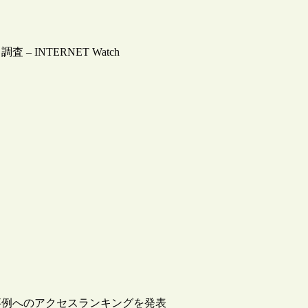
INTERNET Watch
事例へのアクセスランキングを発表