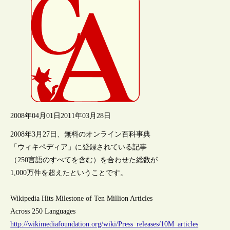
2008年04月01日
2011年03月28日
2008年3月27日、無料のオンライン百科事典
「ウィキペディア」に登録されている記事
（250言語のすべてを含む）を合わせた総数が
1,000万件を超えたということです。
Wikipedia Hits Milestone of Ten Million Articles
Across 250 Languages
http://wikimediafoundation.org/wiki/Press_releases/10M_articles