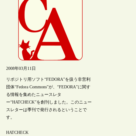
2008年03月11日
リポジトリ用ソフト“FEDORA”を扱う非営利
団体“Fedora Commons”が、“FEDORA”に関す
る情報を集めたニュースレタ
ー“HATCHECK”を創刊しました。このニュー
スレターは季刊で発行されるということで
す。
HATCHECK