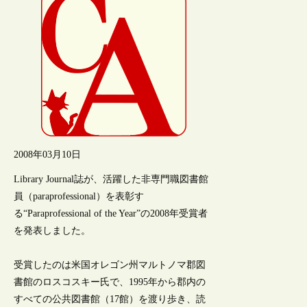
2008年03月10日
Library Journal誌が、活躍した非専門職図書館
員（paraprofessional）を表彰す
る“Paraprofessional of the Year”の2008年受賞者
を発表しました。
受賞したのは米国オレゴン州マルトノマ郡図
書館のロスコスキー氏で、1995年から郡内の
すべての公共図書館（17館）を渡り歩き、読