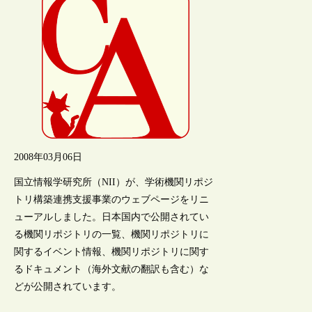
2008年03月06日
国立情報学研究所（NII）が、学術機関リポジ
トリ構築連携支援事業のウェブページをリニ
ューアルしました。日本国内で公開されてい
る機関リポジトリの一覧、機関リポジトリに
関するイベント情報、機関リポジトリに関す
るドキュメント（海外文献の翻訳も含む）な
どが公開されています。