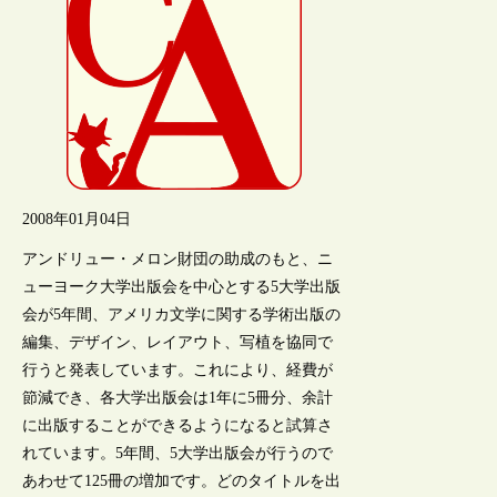
2008年01月04日
アンドリュー・メロン財団の助成のもと、ニ
ューヨーク大学出版会を中心とする5大学出版
会が5年間、アメリカ文学に関する学術出版の
編集、デザイン、レイアウト、写植を協同で
行うと発表しています。これにより、経費が
節減でき、各大学出版会は1年に5冊分、余計
に出版することができるようになると試算さ
れています。5年間、5大学出版会が行うので
あわせて125冊の増加です。どのタイトルを出