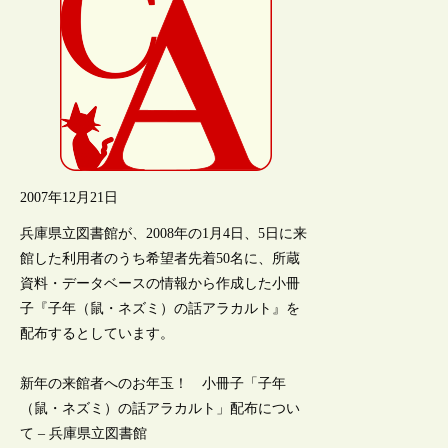
2007年12月21日
兵庫県立図書館が、2008年の1月4日、5日に来
館した利用者のうち希望者先着50名に、所蔵
資料・データベースの情報から作成した小冊
子『子年（鼠・ネズミ）の話アラカルト』を
配布するとしています。
新年の来館者へのお年玉！ 小冊子「子年
（鼠・ネズミ）の話アラカルト」配布につい
て – 兵庫県立図書館