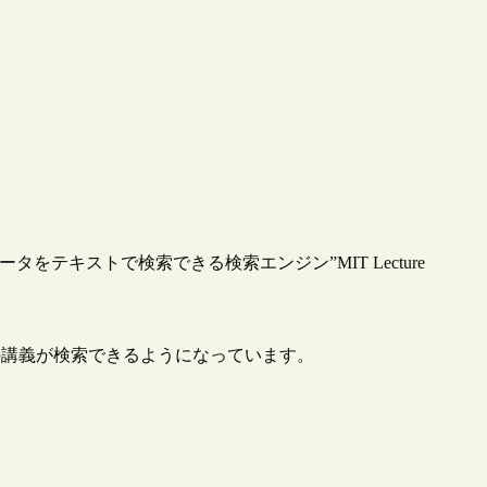
をテキストで検索できる検索エンジン”MIT Lecture
200の講義が検索できるようになっています。