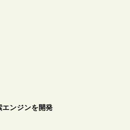
索エンジンを開発