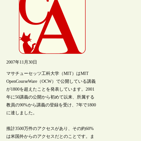
2007年11月30日
マサチューセッツ工科大学（MIT）はMIT
OpenCourseWare（OCW）で公開している講義
が1800を超えたことを発表しています。2001
年に50講義の公開から初めて以来、所属する
教員の90%から講義の登録を受け、7年で1800
に達しました。
推計3500万件のアクセスがあり、その約60%
は米国外からのアクセスだとのことです。ま