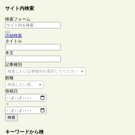
サイト内検索
検索フォーム
詳細検索
タイトル
本文
記事種別
検索したい記事種別を選択してください
館種
検索したい館種を選択してください
投稿日
～
検索
キーワードから検