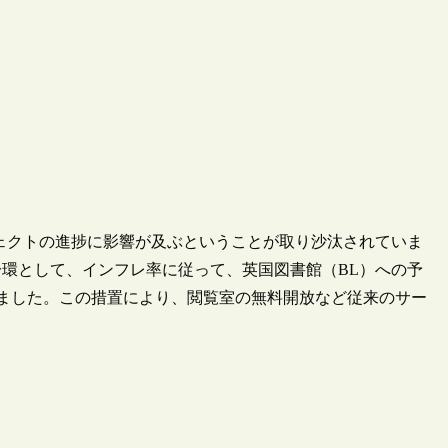
ェクトの進捗に影響が及ぶということが取り沙汰されていま
環として、インフレ率に従って、英国図書館（BL）への予
しました。この措置により、閲覧室の無料開放など従来のサー