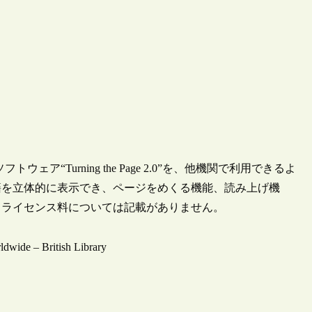
“Turning the Page 2.0”を、他機関で利用できるよ
籍を立体的に表示でき、ページをめくる機能、読み上げ機
、ライセンス料については記載がありません。
ldwide – British Library