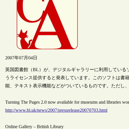
2007年07月04日
英国図書館（BL）が、デジタルギャラリーに利用しているソフトウェア
うライセンス提供すると発表しています。このソフトは書
能、テキスト表示機能などがついているものです。ただし
Turning The Pages 2.0 now available for museums and libraries wor
http://www.bl.uk/news/2007/pressrelease20070703.html
Online Gallery – British Library