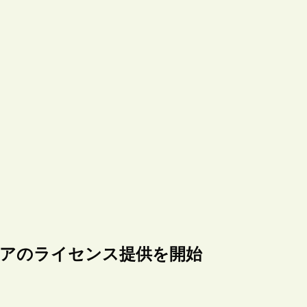
ェアのライセンス提供を開始