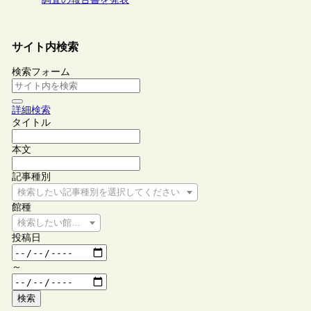
サイト内検索
検索フォーム
詳細検索
タイトル
本文
記事種別
検索したい記事種別を選択してください
館種
検索したい館種を選択してください
投稿日
～
検索