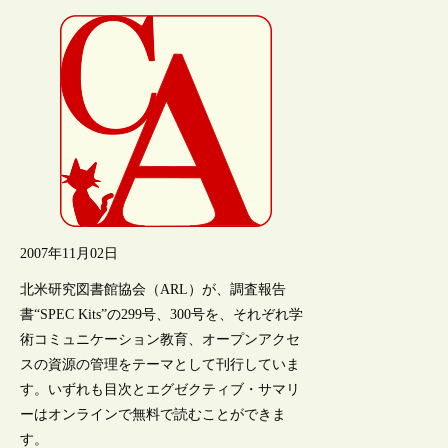
2007年11月02日
北米研究図書館協会（ARL）が、調査報告
書“SPEC Kits”の299号、300号を、それぞれ学
術コミュニケーション教育、オープンアクセ
スの資源の管理をテーマとして刊行していま
す。いずれも目次とエグゼクティブ・サマリ
ーはオンラインで無料で読むことができま
す。