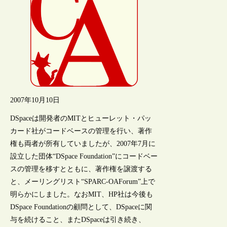
2007年10月10日
DSpaceは開発者のMITとヒューレット・パッ
カード社がコードベースの管理を行い、著作
権も両者が所有していましたが、2007年7月に
設立した団体“DSpace Foundation”にコードベー
スの管理を移すとともに、著作権を譲渡する
と、メーリングリスト“SPARC-OAForum”上で
明らかにしました。なおMIT、HP社は今後も
DSpace Foundationの顧問として、DSpaceに関
与を続けること、またDSpaceは引き続き、