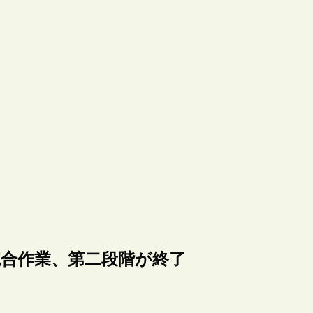
Cat”の統合作業、第二段階が終了