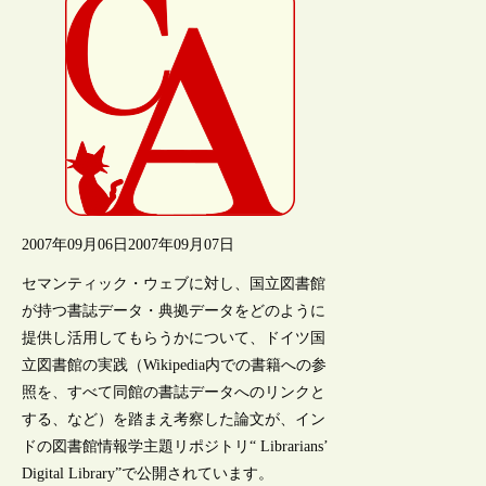
2007年09月06日
2007年09月07日
セマンティック・ウェブに対し、国立図書館
が持つ書誌データ・典拠データをどのように
提供し活用してもらうかについて、ドイツ国
立図書館の実践（Wikipedia内での書籍への参
照を、すべて同館の書誌データへのリンクと
する、など）を踏まえ考察した論文が、イン
ドの図書館情報学主題リポジトリ“ Librarians’
Digital Library”で公開されています。