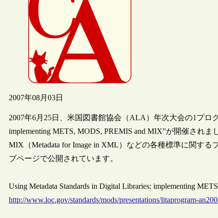
2007年08月03日
2007年6月25日、米国図書館協会（ALA）年次大会の1プログラムとして“Using 
implementing METS, MODS, PREMIS and MIX
MIX（Metadata for Image in XML）などの各
ブページで公開されています。
Using Metadata Standards in Digital Libraries: implementing 
http://www.loc.gov/standards/mods/presentations/litaprogram-an200