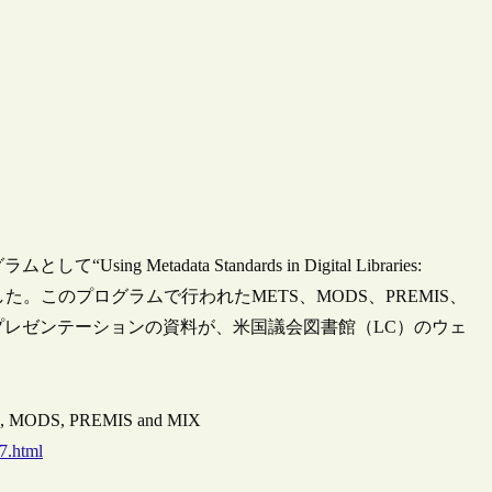
Metadata Standards in Digital Libraries:
”が開催されました。このプログラムで行われたMETS、MODS、PREMIS、
種標準に関するプレゼンテーションの資料が、米国議会図書館（LC）のウェ
METS, MODS, PREMIS and MIX
7.html