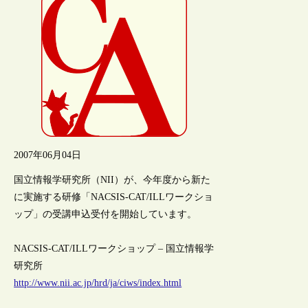
2007年06月04日
国立情報学研究所（NII）が、今年度から新た
に実施する研修「NACSIS-CAT/ILLワークショ
ップ」の受講申込受付を開始しています。
NACSIS-CAT/ILLワークショップ – 国立情報学
研究所
http://www.nii.ac.jp/hrd/ja/ciws/index.html