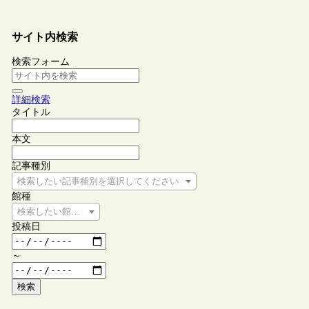
サイト内検索
検索フォーム
詳細検索
タイトル
本文
記事種別
検索したい記事種別を選択してください
館種
検索したい館種を選択してください
投稿日
～
検索