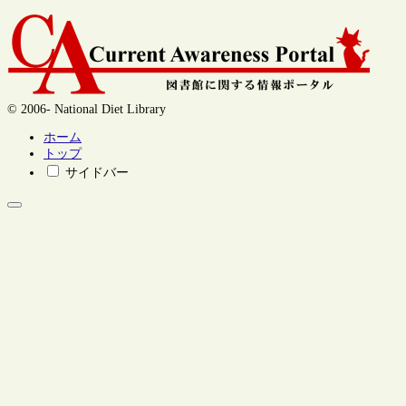
© 2006- National Diet Library
ホーム
トップ
サイドバー