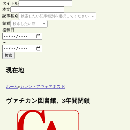
タイトル
本文
記事種別
検索したい記事種別を選択してください
館種
検索したい館種を選択してください
投稿日
～
検索
現在地
ホーム
»
カレントアウェアネス-R
ヴァチカン図書館、3年間閉鎖