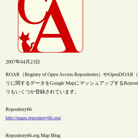
2007年04月23日
ROAR（Registry of Open Access Repositories）やOpenDOAR
リに関するデータをGoogle MapにマッシュアップするRep
リもいくつか登録されています。
Repository66
http://maps.repository66.org/
Repository66.org Map Blog