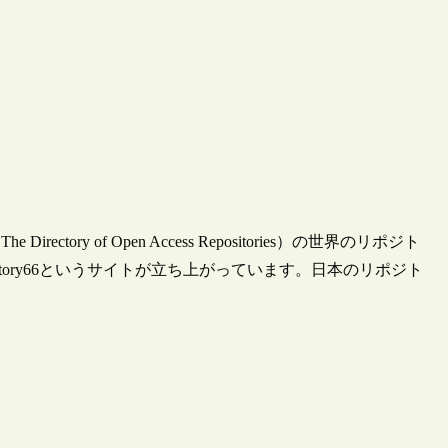
（The Directory of Open Access Repositories）の世界のリポジト
ository66というサイトが立ち上がっています。日本のリポジト