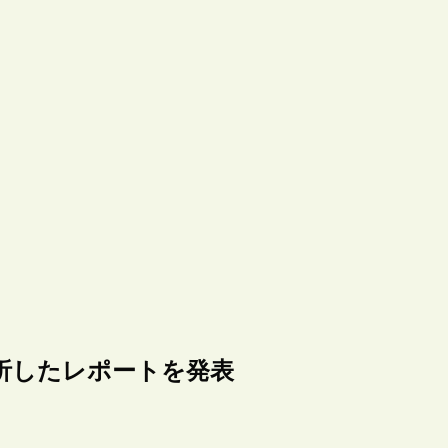
分析したレポートを発表