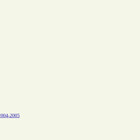
-2005