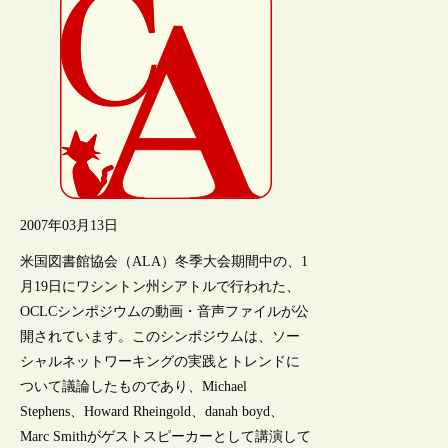
2007年03月13日
米国図書館協会（ALA）冬季大会期間中の、1
月19日にワシントン州シアトルで行われた、
OCLCシンポジウムの動画・音声ファイルが公
開されています。このシンポジウムは、ソー
シャルネットワーキングの実践とトレンドに
ついて議論したものであり、Michael
Stephens、Howard Rheingold、danah boyd、
Marc Smithがゲストスピーカーとして講演して