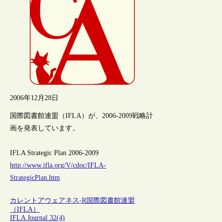
2006年12月28日
国際図書館連盟（IFLA）が、2006-2009戦略計
画を発表しています。
IFLA Strategic Plan 2006-2009
http://www.ifla.org/V/cdoc/IFLA-
StrategicPlan.htm
カレントアウェアネス-R
国際図書館連盟
（IFLA）
IFLA Journal 32(4)