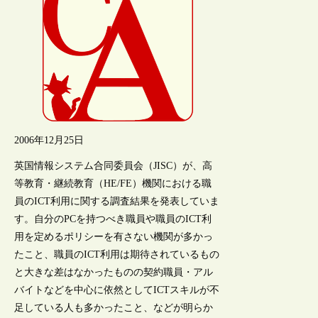
2006年12月25日
英国情報システム合同委員会（JISC）が、高
等教育・継続教育（HE/FE）機関における職
員のICT利用に関する調査結果を発表していま
す。自分のPCを持つべき職員や職員のICT利
用を定めるポリシーを有さない機関が多かっ
たこと、職員のICT利用は期待されているもの
と大きな差はなかったものの契約職員・アル
バイトなどを中心に依然としてICTスキルが不
足している人も多かったこと、などが明らか