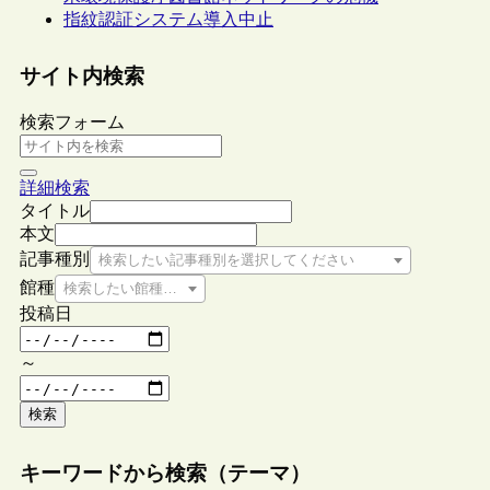
指紋認証システム導入中止
サイト内検索
検索フォーム
詳細検索
タイトル
本文
記事種別
検索したい記事種別を選択してください
館種
検索したい館種を選択してください
投稿日
～
検索
キーワードから検索（テーマ）