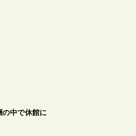
酬の中で休館に