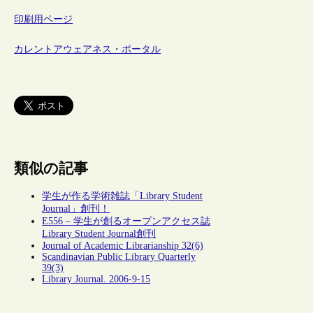
印刷用ページ
カレントアウェアネス・ポータル
類似の記事
学生が作る学術雑誌「Library Student
Journal」創刊！
E556 – 学生が創るオープンアクセス誌
Library Student Journal創刊
Journal of Academic Librarianship 32(6)
Scandinavian Public Library Quarterly
39(3)
Library Journal. 2006-9-15