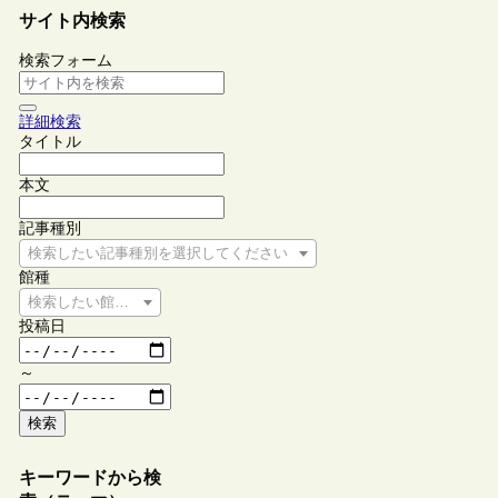
サイト内検索
検索フォーム
詳細検索
タイトル
本文
記事種別
検索したい記事種別を選択してください
館種
検索したい館種を選択してください
投稿日
～
検索
キーワードから検