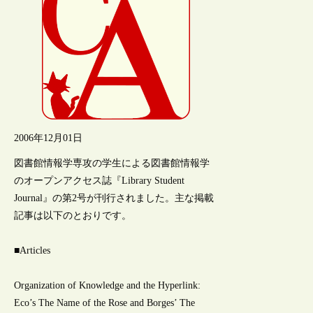
2006年12月01日
図書館情報学専攻の学生による図書館情報学
のオープンアクセス誌『Library Student
Journal』の第2号が刊行されました。主な掲載
記事は以下のとおりです。
■Articles
Organization of Knowledge and the Hyperlink:
Eco’s The Name of the Rose and Borges’ The