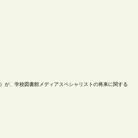
SL）が、学校図書館メディアスペシャリストの将来に関する