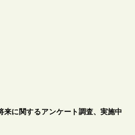
将来に関するアンケート調査、実施中