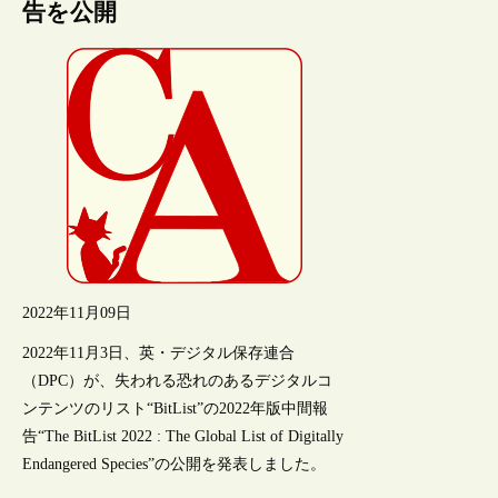
告を公開
2022年11月09日
2022年11月3日、英・デジタル保存連合
（DPC）が、失われる恐れのあるデジタルコ
ンテンツのリスト“BitList”の2022年版中間報
告“The BitList 2022 : The Global List of Digitally
Endangered Species”の公開を発表しました。