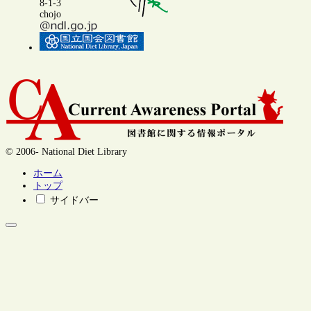
8-1-3
chojo
© 2006- National Diet Library
ホーム
トップ
サイドバー