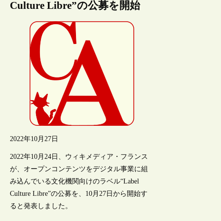
Culture Libre”の公募を開始
2022年10月27日
2022年10月24日、ウィキメディア・フランス
が、オープンコンテンツをデジタル事業に組
み込んでいる文化機関向けのラベル“Label
Culture Libre”の公募を、10月27日から開始す
ると発表しました。