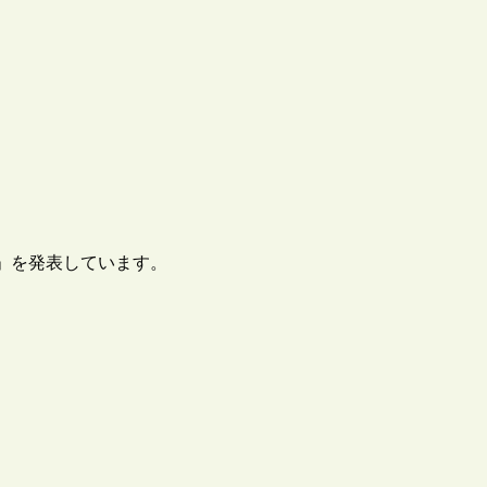
て」を発表しています。