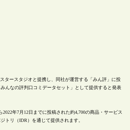
社マイスタースタジオと提携し、同社が運営する「みん評」に投
「みんなの評判口コミデータセット」として提供すると発表
2022年7月12日までに投稿された約4,700の商品・サービス
ジトリ（IDR）を通じて提供されます。