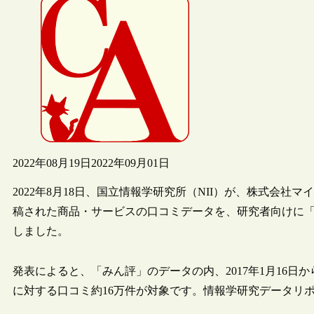
2022年08月19日
2022年09月01日
2022年8月18日、国立情報学研究所（NII）が、株式会
稿された商品・サービスの口コミデータを、研究者向けに
しました。
発表によると、「みん評」のデータの内、2017年1月16日から
に対する口コミ約16万件が対象です。情報学研究データリポ