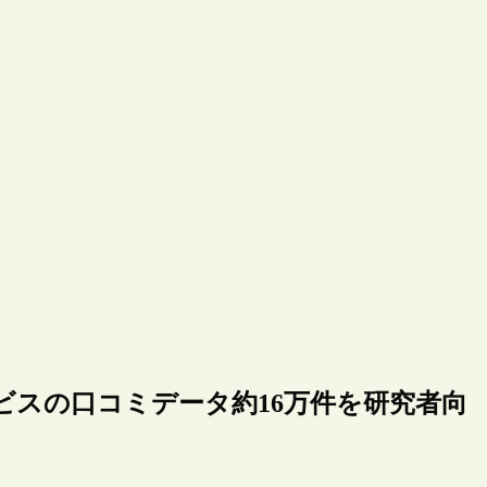
ビスの口コミデータ約16万件を研究者向