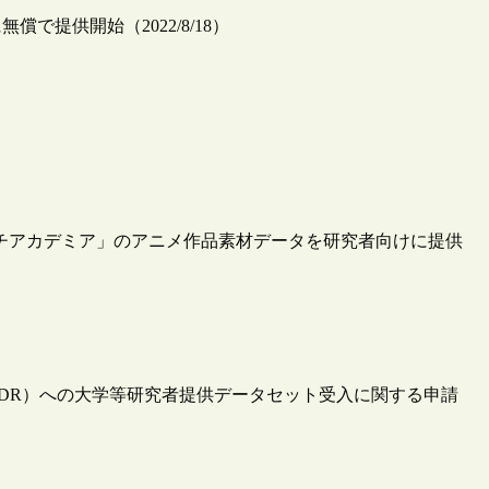
で提供開始（2022/8/18）
ッチアカデミア」のアニメ作品素材データを研究者向けに提供
IDR）への大学等研究者提供データセット受入に関する申請