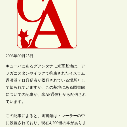
2006年09月25日
キューバにあるグアンタナモ米軍基地は、ア
フガニスタンやイラクで拘束されたイスラム
過激派テロ容疑者が収容されている場所とし
て知られていますが、この基地にある図書館
についての記事が、米AP通信社から配信され
ています。
この記事によると、図書館はトレーラーの中
に設置されており、現在4,200冊の本がありま