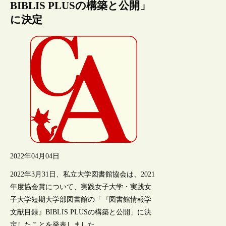
BIBLIS PLUSの構築と公開」
に決定
2022年04月04日
2022年3月31日、私立大学図書館協会は、2021
年度協会賞について、実践女子大学・実践女
子大学短期大学部図書館の「『図書館情報学
文献目録』BIBLIS PLUSの構築と公開」に決
定したことを発表しました。