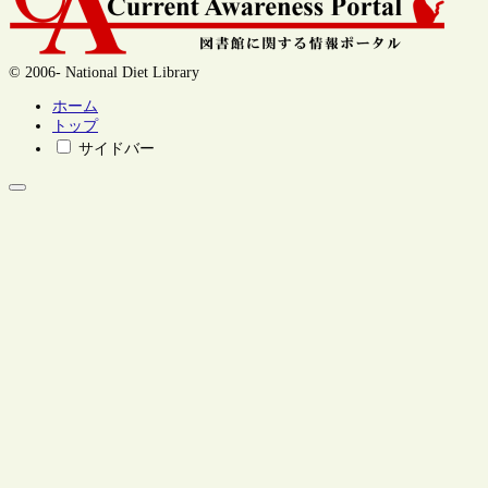
© 2006- National Diet Library
ホーム
トップ
サイドバー