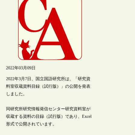
2022年03月09日
2022年3月7日、国立国語研究所は、「研究資
料室収蔵資料目録（試行版）」の公開を発表
しました。
同研究所研究情報発信センター研究資料室が
収蔵する資料の目録（試行版）であり、Excel
形式で公開されています。