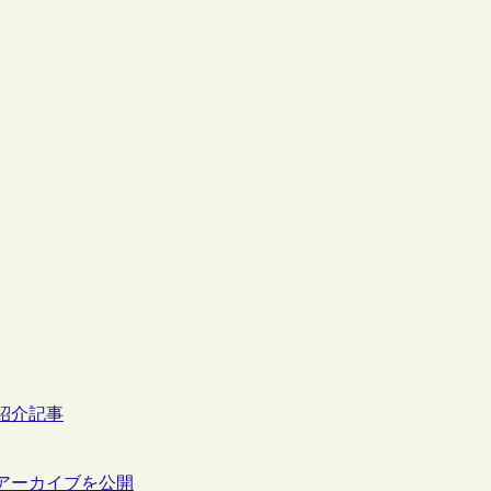
紹介記事
アーカイブを公開