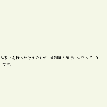
法改正を行ったそうですが、新制度の施行に先立って、9月
とです。