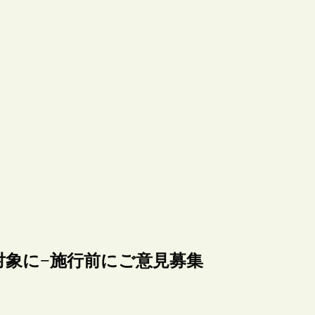
対象に−施行前にご意見募集