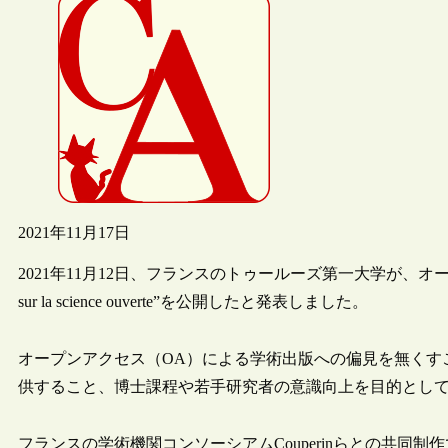
2021年11月17日
2021年11月12日、フランスのトゥールーズ第一大学が、オープ
sur la science ouverte”を公開したと発表しました。
オープンアクセス（OA）による学術出版への偏見を無くす
供すること、博士課程や若手研究者の意識向上を目的とし
フランスの学術機関コンソーシアムCouperinらとの共同制作で