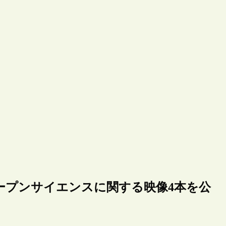
ープンサイエンスに関する映像4本を公