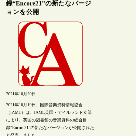
録“Encore21”の新たなバージ
ョンを公開
2021年10月20日
2021年10月19日、国際音楽資料情報協会
（IAML）は、IAML英国・アイルランド支部
により、英国の図書館の音楽資料の総合目
録“Encore21”の新たなバージョンが公開された
と発表しました。