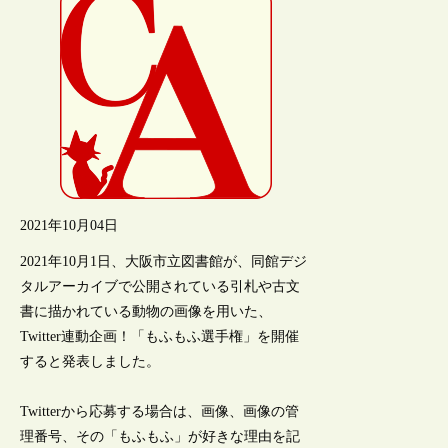
2021年10月04日
2021年10月1日、大阪市立図書館が、同館デジ
タルアーカイブで公開されている引札や古文
書に描かれている動物の画像を用いた、
Twitter連動企画！「もふもふ選手権」を開催
すると発表しました。
Twitterから応募する場合は、画像、画像の管
理番号、その「もふもふ」が好きな理由を記