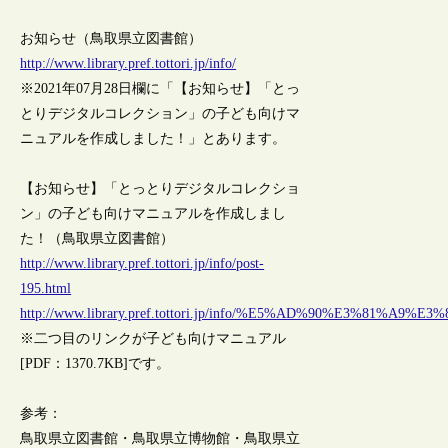
お知らせ（鳥取県立図書館）
http://www.library.pref.tottori.jp/info/
※2021年07月28日欄に「【お知らせ】「とっ
とりデジタルコレクション」の子ども向けマ
ニュアルを作成しました！」とあります。
【お知らせ】「とっとりデジタルコレクショ
ン」の子ども向けマニュアルを作成しまし
た！（鳥取県立図書館）
http://www.library.pref.tottori.jp/info/post-
195.html
http://www.library.pref.tottori.jp/info/%E5%AD%90%E
※二つ目のリンクが子ども向けマニュアル
[PDF：1370.7KB]です。
参考：
鳥取県立図書館・鳥取県立博物館・鳥取県立