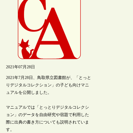
2021年07月28日
2021年7月28日、鳥取県立図書館が、「とっと
りデジタルコレクション」の子ども向けマニ
ュアルを公開しました。
マニュアルでは「とっとりデジタルコレクシ
ョン」のデータを自由研究や宿題で利用した
際に出典の書き方についても説明されていま
す。