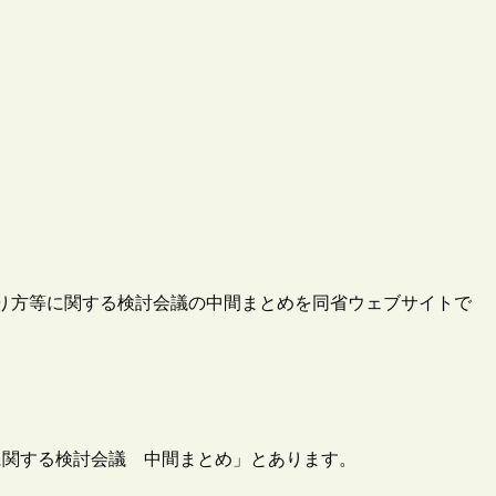
の在り方等に関する検討会議の中間まとめを同省ウェブサイトで
に関する検討会議 中間まとめ」とあります。