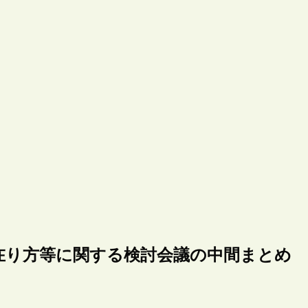
在り方等に関する検討会議の中間まとめ