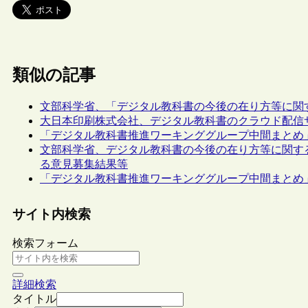
類似の記事
文部科学省、「デジタル教科書の今後の在り方等に関
大日本印刷株式会社、デジタル教科書のクラウド配信
「デジタル教科書推進ワーキンググループ中間まとめ
文部科学省、デジタル教科書の今後の在り方等に関す
る意見募集結果等
「デジタル教科書推進ワーキンググループ中間まとめ
サイト内検索
検索フォーム
詳細検索
タイトル