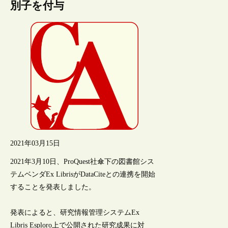
別子を付与
2021年03月15日
2021年3月10日、ProQuest社傘下の図書館シス
テムベンダEx LibrisがDataCiteとの連携を開始
することを発表しました。
発表によると、研究情報管理システムEx
Libris Esploro上で公開された研究成果に対